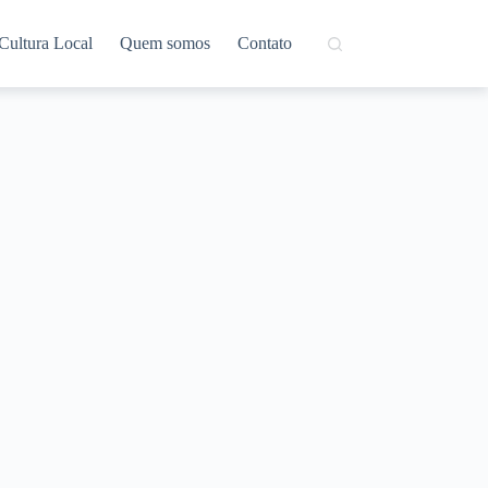
Cultura Local
Quem somos
Contato