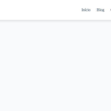
Início
Blog