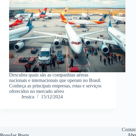
Descubra quais são as companhias aéreas
nacionais e internacionais que operam no Brasil.
Conheça as principais empresas, rotas e serviços
oferecidos no mercado aéreo
Jessica
15/12/2024
Contat
Popular Posts
Abo