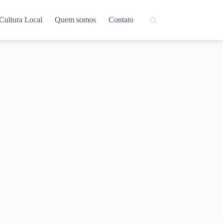
Cultura Local
Quem somos
Contato