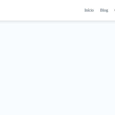
Início
Blog