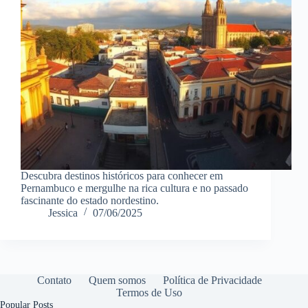
Descubra destinos históricos para conhecer em
Pernambuco e mergulhe na rica cultura e no passado
fascinante do estado nordestino.
Jessica
07/06/2025
Contato
Quem somos
Política de Privacidade
Termos de Uso
Popular Posts