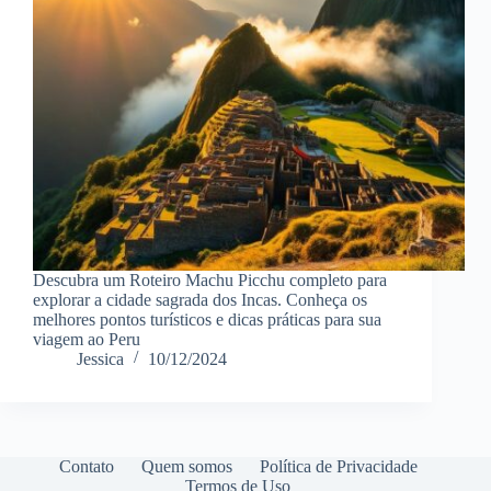
Descubra um Roteiro Machu Picchu completo para
explorar a cidade sagrada dos Incas. Conheça os
melhores pontos turísticos e dicas práticas para sua
viagem ao Peru
Jessica
10/12/2024
Contato
Quem somos
Política de Privacidade
Termos de Uso