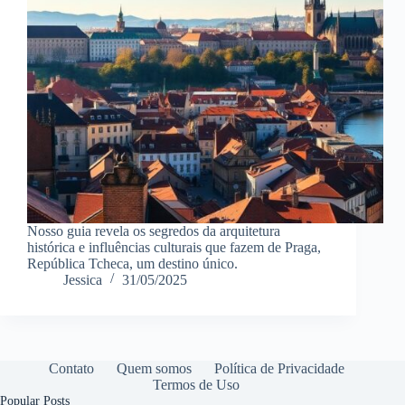
Nosso guia revela os segredos da arquitetura
histórica e influências culturais que fazem de Praga,
República Tcheca, um destino único.
Jessica
31/05/2025
Contato
Quem somos
Política de Privacidade
Termos de Uso
Popular Posts