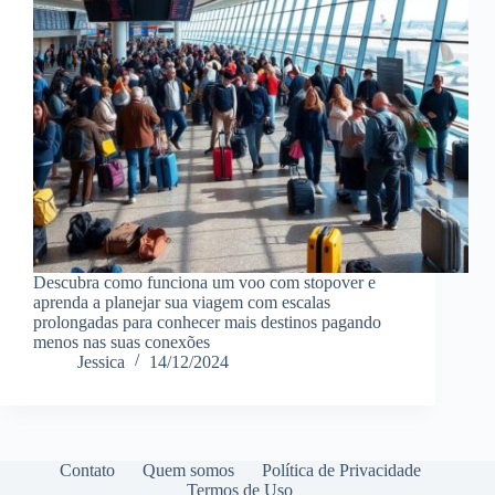
Descubra como funciona um voo com stopover e
aprenda a planejar sua viagem com escalas
prolongadas para conhecer mais destinos pagando
menos nas suas conexões
Jessica
14/12/2024
Contato
Quem somos
Política de Privacidade
Termos de Uso