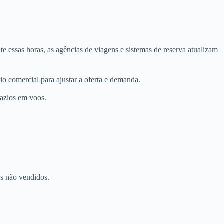
 essas horas, as agências de viagens e sistemas de reserva atualizam
o comercial para ajustar a oferta e demanda.
vazios em voos.
s não vendidos.