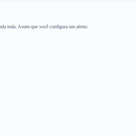
ada toda. Assim que você configura um alerta: