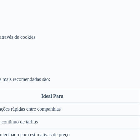
través de cookies.
es mais recomendadas são:
Ideal Para
ções rápidas entre companhias
contínuo de tarifas
ntecipado com estimativas de preço