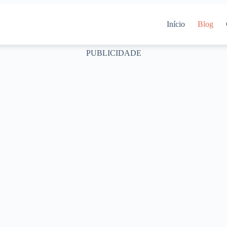
Início
Blog
PUBLICIDADE