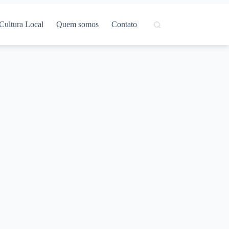
Cultura Local
Quem somos
Contato