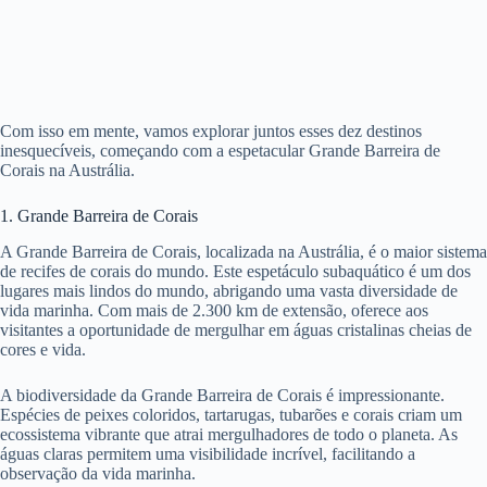
Com isso em mente, vamos explorar juntos esses dez destinos
inesquecíveis, começando com a espetacular Grande Barreira de
Corais na Austrália.
1. Grande Barreira de Corais
A Grande Barreira de Corais, localizada na Austrália, é o maior sistema
de recifes de corais do mundo. Este espetáculo subaquático é um dos
lugares mais lindos do mundo, abrigando uma vasta diversidade de
vida marinha. Com mais de 2.300 km de extensão, oferece aos
visitantes a oportunidade de mergulhar em águas cristalinas cheias de
cores e vida.
A biodiversidade da Grande Barreira de Corais é impressionante.
Espécies de peixes coloridos, tartarugas, tubarões e corais criam um
ecossistema vibrante que atrai mergulhadores de todo o planeta. As
águas claras permitem uma visibilidade incrível, facilitando a
observação da vida marinha.