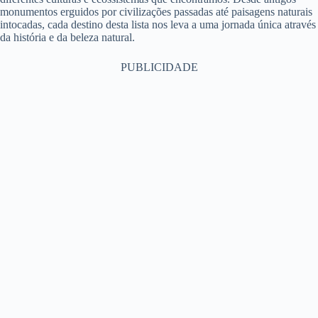
monumentos erguidos por civilizações passadas até paisagens naturais
intocadas, cada destino desta lista nos leva a uma jornada única através
da história e da beleza natural.
PUBLICIDADE