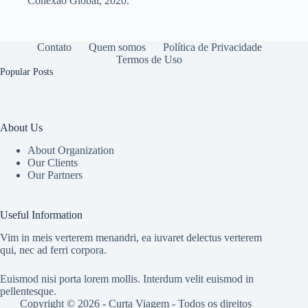
Conexão Global, 2020.
Contato
Quem somos
Política de Privacidade
Termos de Uso
Popular Posts
About Us
About Organization
Our Clients
Our Partners
Useful Information
Vim in meis verterem menandri, ea iuvaret delectus verterem
qui, nec ad ferri corpora.
Euismod nisi porta lorem mollis. Interdum velit euismod in
pellentesque.
Copyright © 2026 - Curta Viagem - Todos os direitos