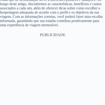
longo deste artigo, discutiremos as características, benefícios e custos
associados a cada um, além de oferecer dicas sobre como escolher a
hospedagem adequada de acordo com o perfil e os objetivos da sua
viagem. Com as informações corretas, você poderá fazer uma escolha
informada, garantindo que sua estadia contribua positivamente para
uma experiência de viagem memorável.
PUBLICIDADE