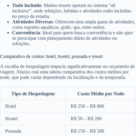
Tudo Incluído
: Muitos resorts operam no sistema “all
inclusive”, onde refeições, bebidas e atividades estão incluídas
no preço da estadia.
Atividades Diversas
: Oferecem uma ampla gama de atividades,
como esportes aquáticos, golfe, spa, entre outros.
Conveniência
: Ideal para quem busca conveniência e não quer
se preocupar com planejamento diário de atividades ou
refeições.
Comparativo de custos: hotel, hostel, pousada e resort
A escolha de hospedagem impacta significativamente no orçamento de
viagem. Abaixo está uma tabela comparativa dos custos médios por
noite, que pode variar dependendo da localização e da temporada:
Tipo de Hospedagem
Custo Médio por Noite
Hotel
R$ 250 – R$ 800
Hostel
R$ 50 – R$ 200
Pousada
R$ 150 – R$ 500