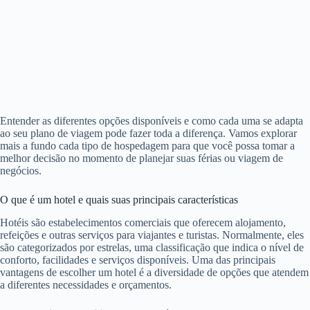
Entender as diferentes opções disponíveis e como cada uma se adapta
ao seu plano de viagem pode fazer toda a diferença. Vamos explorar
mais a fundo cada tipo de hospedagem para que você possa tomar a
melhor decisão no momento de planejar suas férias ou viagem de
negócios.
O que é um hotel e quais suas principais características
Hotéis são estabelecimentos comerciais que oferecem alojamento,
refeições e outras serviços para viajantes e turistas. Normalmente, eles
são categorizados por estrelas, uma classificação que indica o nível de
conforto, facilidades e serviços disponíveis. Uma das principais
vantagens de escolher um hotel é a diversidade de opções que atendem
a diferentes necessidades e orçamentos.