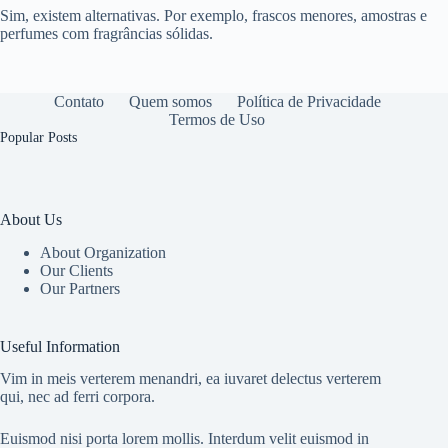
Sim, existem alternativas. Por exemplo, frascos menores, amostras e
perfumes com fragrâncias sólidas.
Contato
Quem somos
Política de Privacidade
Termos de Uso
Popular Posts
About Us
About Organization
Our Clients
Our Partners
Useful Information
Vim in meis verterem menandri, ea iuvaret delectus verterem
qui, nec ad ferri corpora.
Euismod nisi porta lorem mollis. Interdum velit euismod in