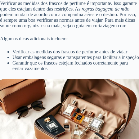
Verificar as medidas dos frascos de perfume é importante. Isso garante
que eles estejam dentro das restrições. As
regras bagagem de mão
podem mudar de acordo com a companhia aérea e o destino. Por isso,
é sempre uma boa verificar as normas antes de viajar. Para mais dicas
sobre como organizar sua mala, veja o guia em curtaviagem.com.
Algumas dicas adicionais incluem:
Verificar as medidas dos frascos de perfume antes de viajar
Usar embalagens seguras e transparentes para facilitar a inspeção
Garantir que os frascos estejam fechados corretamente para
evitar vazamentos