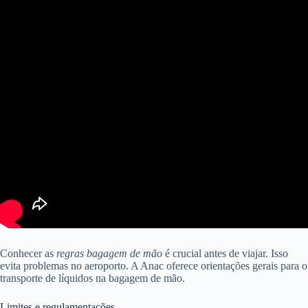
Conhecer as
regras bagagem de mão
é crucial antes de viajar. Isso
evita problemas no aeroporto. A Anac oferece orientações gerais para o
transporte de líquidos na bagagem de mão.
Limites e regulamentações