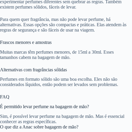
experimentar perfumes diferentes sem quebrar as regras. Também
existem perfumes sólidos, fáceis de levar.
Para quem quer fragrância, mas não pode levar perfume, há
alternativas. Essas opções são compactas e práticas. Elas atendem às
regras de segurança e são fáceis de usar na viagem.
Frascos menores e amostras
Muitas marcas têm perfumes menores, de 15ml a 30ml. Esses
tamanhos cabem na bagagem de mão.
Alternativas com fragrâncias sólidas
Perfumes em formato sólido são uma boa escolha. Eles não são
considerados líquidos, então podem ser levados sem problemas.
FAQ
É permitido levar perfume na bagagem de mão?
Sim, é possível levar perfume na bagagem de mão. Mas é essencial
conhecer as regras específicas.
O que diz a Anac sobre bagagem de mão?