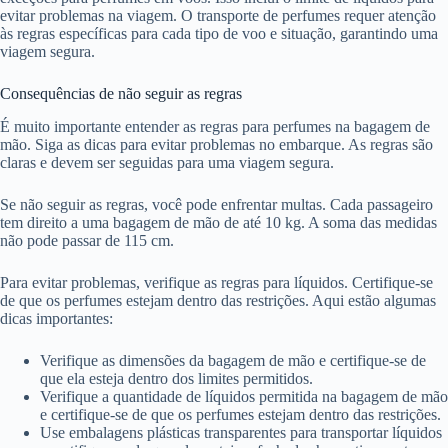
evitar problemas na viagem. O transporte de perfumes requer atenção
às regras específicas para cada tipo de voo e situação, garantindo uma
viagem segura.
Consequências de não seguir as regras
É muito importante entender as regras para perfumes na bagagem de
mão. Siga as dicas para evitar problemas no embarque. As regras são
claras e devem ser seguidas para uma viagem segura.
Se não seguir as regras, você pode enfrentar multas. Cada passageiro
tem direito a uma bagagem de mão de até 10 kg. A soma das medidas
não pode passar de 115 cm.
Para evitar problemas, verifique as regras para líquidos. Certifique-se
de que os perfumes estejam dentro das restrições. Aqui estão algumas
dicas importantes:
Verifique as dimensões da bagagem de mão e certifique-se de
que ela esteja dentro dos limites permitidos.
Verifique a quantidade de líquidos permitida na bagagem de mão
e certifique-se de que os perfumes estejam dentro das restrições.
Use embalagens plásticas transparentes para transportar líquidos