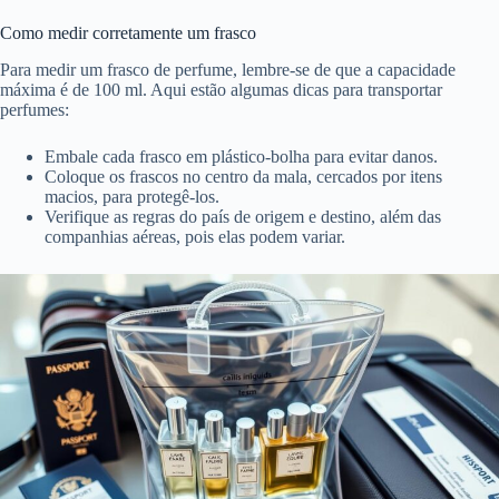
Como medir corretamente um frasco
Para medir um frasco de perfume, lembre-se de que a capacidade
máxima é de 100 ml. Aqui estão algumas dicas para transportar
perfumes:
Embale cada frasco em plástico-bolha para evitar danos.
Coloque os frascos no centro da mala, cercados por itens
macios, para protegê-los.
Verifique as regras do país de origem e destino, além das
companhias aéreas, pois elas podem variar.