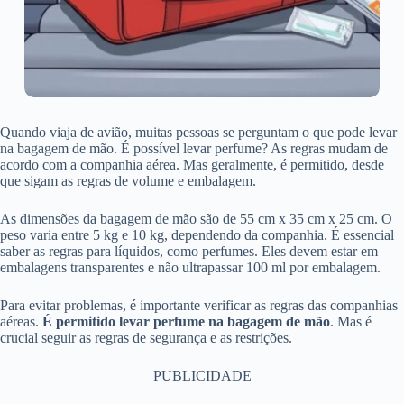
Quando viaja de avião, muitas pessoas se perguntam o que pode levar
na bagagem de mão. É possível levar perfume? As regras mudam de
acordo com a companhia aérea. Mas geralmente, é permitido, desde
que sigam as regras de volume e embalagem.
As dimensões da bagagem de mão são de 55 cm x 35 cm x 25 cm. O
peso varia entre 5 kg e 10 kg, dependendo da companhia. É essencial
saber as regras para líquidos, como perfumes. Eles devem estar em
embalagens transparentes e não ultrapassar 100 ml por embalagem.
Para evitar problemas, é importante verificar as regras das companhias
aéreas.
É permitido levar perfume na bagagem de mão
. Mas é
crucial seguir as regras de segurança e as restrições.
PUBLICIDADE