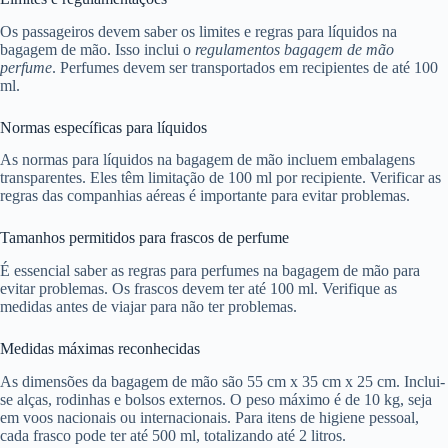
Os passageiros devem saber os limites e regras para líquidos na
bagagem de mão. Isso inclui o
regulamentos bagagem de mão
perfume
. Perfumes devem ser transportados em recipientes de até 100
ml.
Normas específicas para líquidos
As normas para líquidos na bagagem de mão incluem embalagens
transparentes. Eles têm limitação de 100 ml por recipiente. Verificar as
regras das companhias aéreas é importante para evitar problemas.
Tamanhos permitidos para frascos de perfume
É essencial saber as regras para perfumes na bagagem de mão para
evitar problemas. Os frascos devem ter até 100 ml. Verifique as
medidas antes de viajar para não ter problemas.
Medidas máximas reconhecidas
As dimensões da bagagem de mão são 55 cm x 35 cm x 25 cm. Inclui-
se alças, rodinhas e bolsos externos. O peso máximo é de 10 kg, seja
em voos nacionais ou internacionais. Para itens de higiene pessoal,
cada frasco pode ter até 500 ml, totalizando até 2 litros.