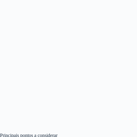
Principais pontos a considerar