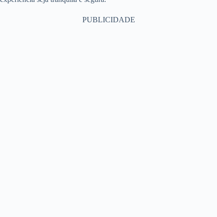
PUBLICIDADE