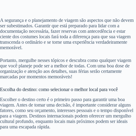
A segurança e o planejamento de viagem são aspectos que não devem
ser subestimados. Garantir que está preparado para lidar com a
documentação necessária, fazer reservas com antecedência e estar
ciente dos costumes locais fará toda a diferença para que sua viagem
transcenda o ordinário e se torne uma experiência verdadeiramente
memorável.
Portanto, mergulhe nesses tópicos e descubra como qualquer viagem
que você planeje pode ser a melhor de todas. Com uma boa dose de
organização e atenção aos detalhes, suas férias serão certamente
marcadas por momentos memoráveis!
Escolha do destino: como selecionar o melhor local para você
Escolher o destino certo é o primeiro passo para garantir uma boa
viagem. Antes de tomar uma decisão, é importante considerar alguns
fatores, como seu orçamento, interesses pessoais e o tempo disponível
para a viagem. Destinos internacionais podem oferecer um mergulho
cultural profundo, enquanto locais mais próximos podem ser ideais
para uma escapada rápida.