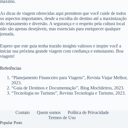
máximo.
As dicas de viagem oferecidas aqui permitem que você cuide de todos
os aspectos importantes, desde a escolha do destino até a maximização
do relaxamento e diversão. A segurança e o respeito pela cultura local
não são apenas desejáveis, mas essenciais para enriquecer qualquer
jornada.
Espero que este guia tenha trazido insights valiosos e inspire você a
iniciar sua próxima grande viagem com confiança e entusiasmo. Boa
viagem!
Referências
“Planejamento Financeiro para Viagens”, Revista Viajar Melhor,
2023.
“Guia de Destinos e Documentação”, Blog Mochileiros, 2023.
“Tecnologia no Turismo”, Revista Tecnologia e Turismo, 2023.
Contato
Quem somos
Política de Privacidade
Termos de Uso
Popular Posts