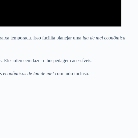
ixa temporada. Isso facilita planejar uma
lua de mel econômica
.
. Eles oferecem lazer e hospedagem acessíveis.
s econômicos de lua de mel
com tudo incluso.