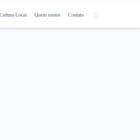
Cultura Local
Quem somos
Contato