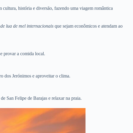
 cultura, história e diversão, fazendo uma viagem romântica
 de lua de mel internacionais
que sejam econômicos e atendam ao
e provar a comida local.
ro dos Jerónimos e aproveitar o clima.
de San Felipe de Barajas e relaxar na praia.