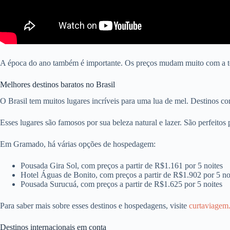
A época do ano também é importante. Os preços mudam muito com a te
Melhores destinos baratos no Brasil
O Brasil tem muitos lugares incríveis para uma lua de mel. Destinos
Esses lugares são famosos por sua beleza natural e lazer. São perfeit
Em Gramado, há várias opções de hospedagem:
Pousada Gira Sol, com preços a partir de R$1.161 por 5 noites
Hotel Águas de Bonito, com preços a partir de R$1.902 por 5 no
Pousada Surucuá, com preços a partir de R$1.625 por 5 noites
Para saber mais sobre esses destinos e hospedagens, visite
curtaviagem
Destinos internacionais em conta