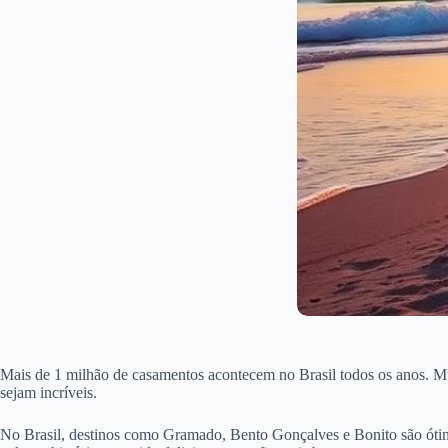
Mais de 1 milhão de casamentos acontecem no Brasil todos os anos. Mu
sejam incríveis.
No Brasil, destinos como Gramado, Bento Gonçalves e Bonito são ótimo