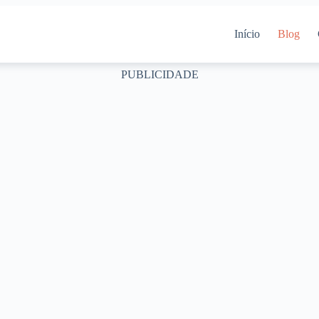
Início
Blog
PUBLICIDADE