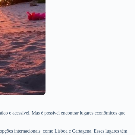
tico e acessível. Mas é possível encontrar lugares econômicos que
opções internacionais, como Lisboa e Cartagena. Esses lugares têm