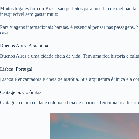
Muitos lugares fora do Brasil são perfeitos para uma lua de mel barat
inesquecível sem gastar muito.
Para viagens internacionais baratas, é essencial pensar nas passagen
casal.
Buenos Aires, Argentina
Buenos Aires é uma cidade cheia de vida. Tem uma rica história e cult
Lisboa, Portugal
Lisboa é encantadora e cheia de história. Sua arquitetura é única e a c
Cartagena, Colômbia
Cartagena é uma cidade colonial cheia de charme. Tem uma rica história 