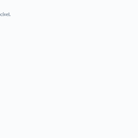
cível.