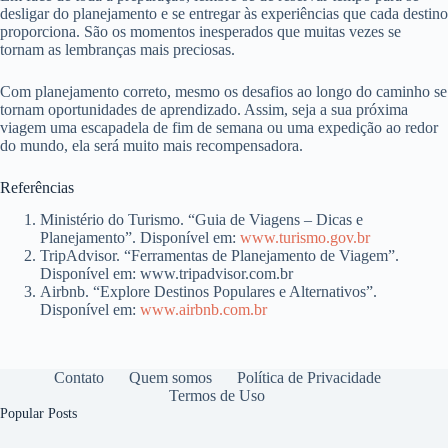
desligar do planejamento e se entregar às experiências que cada destino
proporciona. São os momentos inesperados que muitas vezes se
tornam as lembranças mais preciosas.
Com planejamento correto, mesmo os desafios ao longo do caminho se
tornam oportunidades de aprendizado. Assim, seja a sua próxima
viagem uma escapadela de fim de semana ou uma expedição ao redor
do mundo, ela será muito mais recompensadora.
Referências
Ministério do Turismo. “Guia de Viagens – Dicas e
Planejamento”. Disponível em:
www.turismo.gov.br
TripAdvisor. “Ferramentas de Planejamento de Viagem”.
Disponível em: www.tripadvisor.com.br
Airbnb. “Explore Destinos Populares e Alternativos”.
Disponível em:
www.airbnb.com.br
Contato
Quem somos
Política de Privacidade
Termos de Uso
Popular Posts