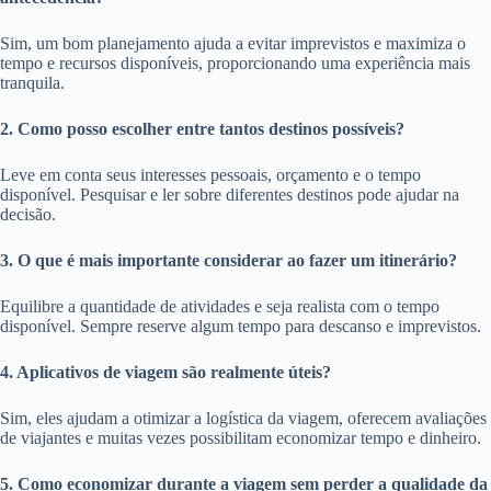
Sim, um bom planejamento ajuda a evitar imprevistos e maximiza o
tempo e recursos disponíveis, proporcionando uma experiência mais
tranquila.
2. Como posso escolher entre tantos destinos possíveis?
Leve em conta seus interesses pessoais, orçamento e o tempo
disponível. Pesquisar e ler sobre diferentes destinos pode ajudar na
decisão.
3. O que é mais importante considerar ao fazer um itinerário?
Equilibre a quantidade de atividades e seja realista com o tempo
disponível. Sempre reserve algum tempo para descanso e imprevistos.
4. Aplicativos de viagem são realmente úteis?
Sim, eles ajudam a otimizar a logística da viagem, oferecem avaliações
de viajantes e muitas vezes possibilitam economizar tempo e dinheiro.
5. Como economizar durante a viagem sem perder a qualidade da