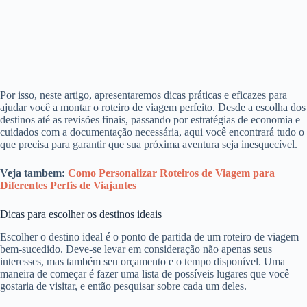
Por isso, neste artigo, apresentaremos dicas práticas e eficazes para
ajudar você a montar o roteiro de viagem perfeito. Desde a escolha dos
destinos até as revisões finais, passando por estratégias de economia e
cuidados com a documentação necessária, aqui você encontrará tudo o
que precisa para garantir que sua próxima aventura seja inesquecível.
Veja tambem:
Como Personalizar Roteiros de Viagem para
Diferentes Perfis de Viajantes
Dicas para escolher os destinos ideais
Escolher o destino ideal é o ponto de partida de um roteiro de viagem
bem-sucedido. Deve-se levar em consideração não apenas seus
interesses, mas também seu orçamento e o tempo disponível. Uma
maneira de começar é fazer uma lista de possíveis lugares que você
gostaria de visitar, e então pesquisar sobre cada um deles.