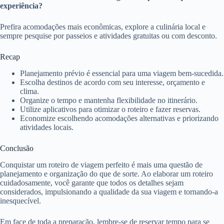
experiência?
Prefira acomodações mais econômicas, explore a culinária local e
sempre pesquise por passeios e atividades gratuitas ou com desconto.
Recap
Planejamento prévio é essencial para uma viagem bem-sucedida.
Escolha destinos de acordo com seu interesse, orçamento e
clima.
Organize o tempo e mantenha flexibilidade no itinerário.
Utilize aplicativos para otimizar o roteiro e fazer reservas.
Economize escolhendo acomodações alternativas e priorizando
atividades locais.
Conclusão
Conquistar um roteiro de viagem perfeito é mais uma questão de
planejamento e organização do que de sorte. Ao elaborar um roteiro
cuidadosamente, você garante que todos os detalhes sejam
considerados, impulsionando a qualidade da sua viagem e tornando-a
inesquecível.
Em face de toda a preparação, lembre-se de reservar tempo para se