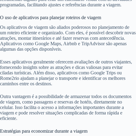
programadas, facilitando ajustes e referências durante a viagem.
O uso de aplicativos para planejar roteiros de viagem
Os aplicativos de viagem são aliados poderosos no planejamento de
um roteiro eficiente e organizado. Com eles, é possível descobrir novas
atrações, montar itinerários e até fazer reservas com antecedência.
Aplicativos como Google Maps, Airbnb e TripAdvisor são apenas
algumas das opções disponíveis.
Esses aplicativos geralmente oferecem avaliações de outros viajantes,
fornecendo insights sobre as atrações e dicas valiosas para evitar
ciladas turísticas. Além disso, aplicativos como Google Trips ou
Rome2rio ajudam a planejar o transporte e identificar os melhores
caminhos entre os destinos.
Outra vantagem é a possibilidade de armazenar todos os documentos
de viagem, como passagens e reservas de hotéis, diretamente no
celular. Isso facilita o acesso a informações importantes durante a
viagem e pode resolver situações complicadas de forma rápida e
eficiente.
Estratégias para economizar durante a viagem