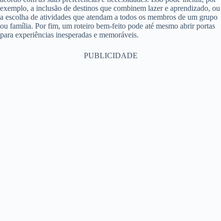
exemplo, a inclusão de destinos que combinem lazer e aprendizado, ou
a escolha de atividades que atendam a todos os membros de um grupo
ou família. Por fim, um roteiro bem-feito pode até mesmo abrir portas
para experiências inesperadas e memoráveis.
PUBLICIDADE