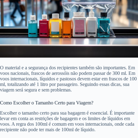
O material e a segurança dos recipientes também são importantes. Em
voos nacionais, frascos de aerossóis não podem passar de 300 ml. Em
voos internacionais, líquidos e pastosos devem estar em frascos de 100
ml, totalizando até 1 litro por passageiro. Seguindo essas dicas, sua
viagem será segura e sem problemas.
Como Escolher o Tamanho Certo para Viagem?
Escolher o tamanho certo para sua bagagem é essencial. É importante
levar em conta as restrições de bagagem e os limites de líquidos em
voos. A regra dos 100ml é comum em voos internacionais, onde cada
recipiente não pode ter mais de 100ml de líquido.