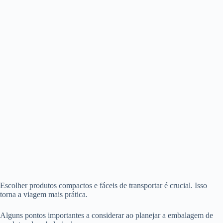
Escolher produtos compactos e fáceis de transportar é crucial. Isso
torna a viagem mais prática.
Alguns pontos importantes a considerar ao planejar a embalagem de