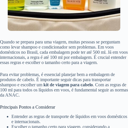
Quando se prepara para uma viagem, muitas pessoas se perguntam
como levar shampoo e condicionador sem problemas. Em voos
domésticos no Brasil, cada embalagem pode ter até 500 ml. Já em voos
internacionais, a regra é até 100 ml por embalagem. É crucial entender
essas regras e escolher o tamanho certo para a viagem.
Para evitar problemas, é essencial planejar bem a embalagem de
produtos de cabelo. É importante seguir dicas para transportar
shampoo e escolher um
kit de viagem para cabelo
. Com as regras de
100 ml para todos os líquidos em voos, é fundamental seguir as normas
da ANAC.
Principais Pontos a Considerar
Entender as regras de transporte de líquidos em voos domésticos
e internacionais.
Escolher o tamanho certo para viagem, considerando a