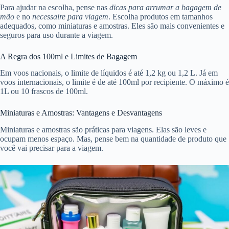
Para ajudar na escolha, pense nas
dicas para arrumar a bagagem de
mão
e no
necessaire para viagem
. Escolha produtos em tamanhos
adequados, como miniaturas e amostras. Eles são mais convenientes e
seguros para uso durante a viagem.
A Regra dos 100ml e Limites de Bagagem
Em voos nacionais, o limite de líquidos é até 1,2 kg ou 1,2 L. Já em
voos internacionais, o limite é de até 100ml por recipiente. O máximo é
1L ou 10 frascos de 100ml.
Miniaturas e Amostras: Vantagens e Desvantagens
Miniaturas e amostras são práticas para viagens. Elas são leves e
ocupam menos espaço. Mas, pense bem na quantidade de produto que
você vai precisar para a viagem.