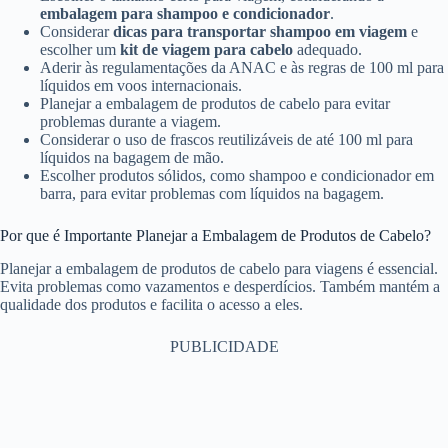
embalagem para shampoo e condicionador
.
Considerar
dicas para transportar shampoo em viagem
e
escolher um
kit de viagem para cabelo
adequado.
Aderir às regulamentações da ANAC e às regras de 100 ml para
líquidos em voos internacionais.
Planejar a embalagem de produtos de cabelo para evitar
problemas durante a viagem.
Considerar o uso de frascos reutilizáveis de até 100 ml para
líquidos na bagagem de mão.
Escolher produtos sólidos, como shampoo e condicionador em
barra, para evitar problemas com líquidos na bagagem.
Por que é Importante Planejar a Embalagem de Produtos de Cabelo?
Planejar a embalagem de produtos de cabelo para viagens é essencial.
Evita problemas como vazamentos e desperdícios. Também mantém a
qualidade dos produtos e facilita o acesso a eles.
PUBLICIDADE