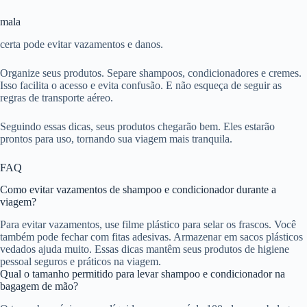
mala
certa pode evitar vazamentos e danos.
Organize seus produtos. Separe shampoos, condicionadores e cremes.
Isso facilita o acesso e evita confusão. E não esqueça de seguir as
regras de transporte aéreo.
Seguindo essas dicas, seus produtos chegarão bem. Eles estarão
prontos para uso, tornando sua viagem mais tranquila.
FAQ
Como evitar vazamentos de shampoo e condicionador durante a
viagem?
Para evitar vazamentos, use filme plástico para selar os frascos. Você
também pode fechar com fitas adesivas. Armazenar em sacos plásticos
vedados ajuda muito. Essas dicas mantêm seus produtos de higiene
pessoal seguros e práticos na viagem.
Qual o tamanho permitido para levar shampoo e condicionador na
bagagem de mão?