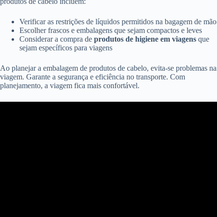
produtos de cabelo incluem:
Verificar as restrições de líquidos permitidos na bagagem de mão
Escolher frascos e embalagens que sejam compactos e leves
Considerar a compra de
produtos de higiene em viagens
que
sejam específicos para viagens
Ao planejar a embalagem de produtos de cabelo, evita-se problemas na
viagem. Garante a segurança e eficiência no transporte. Com
planejamento, a viagem fica mais confortável.