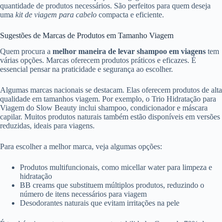
quantidade de produtos necessários. São perfeitos para quem deseja
uma
kit de viagem para cabelo
compacta e eficiente.
Sugestões de Marcas de Produtos em Tamanho Viagem
Quem procura a
melhor maneira de levar shampoo em viagens
tem
várias opções. Marcas oferecem produtos práticos e eficazes. É
essencial pensar na praticidade e segurança ao escolher.
Algumas marcas nacionais se destacam. Elas oferecem produtos de alta
qualidade em tamanhos viagem. Por exemplo, o Trio Hidratação para
Viagem do Slow Beauty inclui shampoo, condicionador e máscara
capilar. Muitos produtos naturais também estão disponíveis em versões
reduzidas, ideais para viagens.
Para escolher a melhor marca, veja algumas opções:
Produtos multifuncionais, como micellar water para limpeza e
hidratação
BB creams que substituem múltiplos produtos, reduzindo o
número de itens necessários para viagem
Desodorantes naturais que evitam irritações na pele