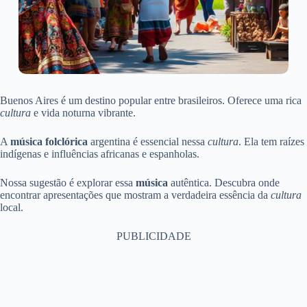
Buenos Aires é um destino popular entre brasileiros. Oferece uma rica
cultura
e vida noturna vibrante.
A
música folclórica
argentina é essencial nessa
cultura
. Ela tem raízes
indígenas e influências africanas e espanholas.
Nossa sugestão é explorar essa
música
autêntica. Descubra onde
encontrar apresentações que mostram a verdadeira essência da
cultura
local.
PUBLICIDADE