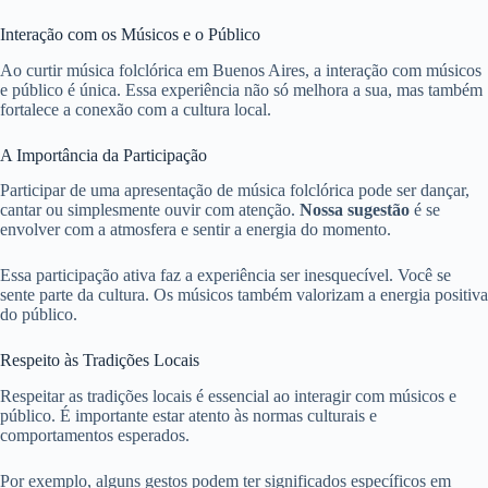
Interação com os Músicos e o Público
Ao curtir música folclórica em Buenos Aires, a interação com músicos
e público é única. Essa experiência não só melhora a sua, mas também
fortalece a conexão com a cultura local.
A Importância da Participação
Participar de uma apresentação de música folclórica pode ser dançar,
cantar ou simplesmente ouvir com atenção.
Nossa sugestão
é se
envolver com a atmosfera e sentir a energia do momento.
Essa participação ativa faz a experiência ser inesquecível. Você se
sente parte da cultura. Os músicos também valorizam a energia positiva
do público.
Respeito às Tradições Locais
Respeitar as tradições locais é essencial ao interagir com músicos e
público. É importante estar atento às normas culturais e
comportamentos esperados.
Por exemplo, alguns gestos podem ter significados específicos em