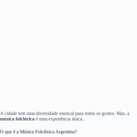
A cidade tem uma diversidade musical para todos os gostos. Mas, a
música folclórica
é uma experiência única.
O que é a Música Folclórica Argentina?