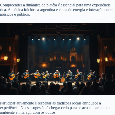
Compreender a dinâmica da platéia é essencial para uma experiência
rica. A música folclórica argentina é cheia de energia e interação entre
músicos e público.
Participar ativamente e respeitar as tradições locais enriquece a
experiência. Nossa sugestão é chegar cedo para se acostumar com o
ambiente e interagir com os outros.