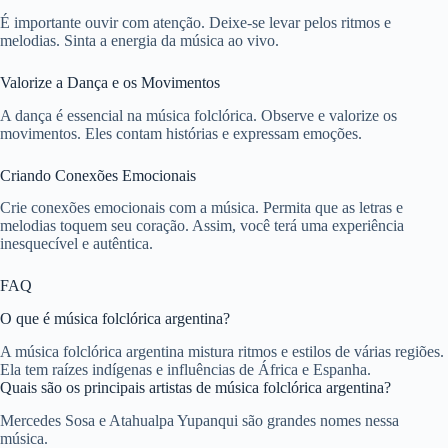
É importante ouvir com atenção. Deixe-se levar pelos ritmos e
melodias. Sinta a energia da música ao vivo.
Valorize a Dança e os Movimentos
A dança é essencial na música folclórica. Observe e valorize os
movimentos. Eles contam histórias e expressam emoções.
Criando Conexões Emocionais
Crie conexões emocionais com a música. Permita que as letras e
melodias toquem seu coração. Assim, você terá uma experiência
inesquecível e autêntica.
FAQ
O que é música folclórica argentina?
A música folclórica argentina mistura ritmos e estilos de várias regiões.
Ela tem raízes indígenas e influências de África e Espanha.
Quais são os principais artistas de música folclórica argentina?
Mercedes Sosa e Atahualpa Yupanqui são grandes nomes nessa
música.