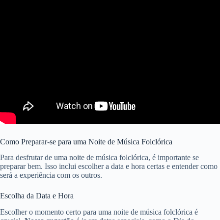
Como Preparar-se para uma Noite de Música Folclórica
Para desfrutar de uma noite de música folclórica, é importante se
preparar bem. Isso inclui escolher a data e hora certas e entender como
será a experiência com os outros.
Escolha da Data e Hora
Escolher o momento certo para uma noite de música folclórica é