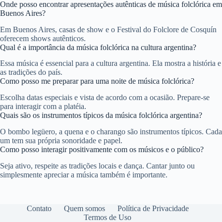
Onde posso encontrar apresentações autênticas de música folclórica em
Buenos Aires?
Em Buenos Aires, casas de show e o Festival do Folclore de Cosquín
oferecem shows autênticos.
Qual é a importância da música folclórica na cultura argentina?
Essa música é essencial para a cultura argentina. Ela mostra a história e
as tradições do país.
Como posso me preparar para uma noite de música folclórica?
Escolha datas especiais e vista de acordo com a ocasião. Prepare-se
para interagir com a platéia.
Quais são os instrumentos típicos da música folclórica argentina?
O bombo legüero, a quena e o charango são instrumentos típicos. Cada
um tem sua própria sonoridade e papel.
Como posso interagir positivamente com os músicos e o público?
Seja ativo, respeite as tradições locais e dança. Cantar junto ou
simplesmente apreciar a música também é importante.
Contato
Quem somos
Política de Privacidade
Termos de Uso