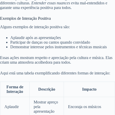
diferentes culturas.
Entender essas nuances
evita mal-entendidos e
garante uma experiência positiva para todos.
Exemplos de Interação Positiva
Alguns exemplos de interação positiva são:
Aplaudir após as apresentações
Participar de danças ou cantos quando convidado
Demonstrar interesse pelos instrumentos e técnicas musicais
Essas ações mostram respeito e apreciação pela cultura e música. Elas
criam uma atmosfera acolhedora para todos.
Aqui está uma tabela exemplificando diferentes formas de interação:
Forma de
Descrição
Impacto
Interação
Mostrar apreço
Aplaudir
pela
Encoraja os músicos
apresentação