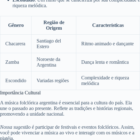
riqueza melódica.
Região de
Gênero
Características
Origem
Santiago del
Chacarera
Ritmo animado e dançante
Estero
Noroeste da
Zamba
Dança lenta e romântica
Argentina
Complexidade e riqueza
Escondido
Variadas regiões
melódica
Importância Cultural
A música folclórica argentina é essencial para a cultura do país. Ela
une o passado ao presente. Reflete as tradições e histórias regionais,
promovendo a unidade nacional.
Nossa sugestão
é participar de festivais e eventos folclóricos. Assim,
você pode vivenciar a música ao vivo e interagir com os músicos e a
platéia.