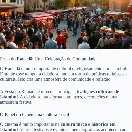
Festa do Ramadã: Uma Celebração de Comunidade
O Ramadã é muito importante cultural e religiosamente em Istambul.
Durante esse tempo, a cidade se une em torno de práticas religiosas e
culturais. Isso cria uma atmosfera de comunidade e reflexão.
A Festa do Ramadã é uma das principais
tradições culturais de
Istambul
. A cidade se transforma com luzes, decorações e uma
atmosfera festiva.
O Papel do Cinema na Cultura Local
O cinema é muito importante na
cultura turca e histórica em
Istambul
. Vários festivais e eventos cinematográficos acontecem ao