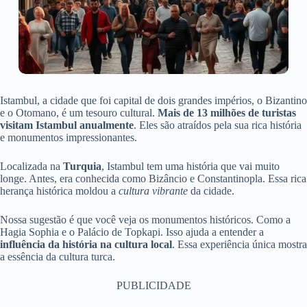
Istambul, a cidade que foi capital de dois grandes impérios, o Bizantino
e o Otomano, é um tesouro cultural.
Mais de 13 milhões de turistas
visitam Istambul anualmente
. Eles são atraídos pela sua rica história
e monumentos impressionantes.
Localizada na
Turquia
, Istambul tem uma história que vai muito
longe. Antes, era conhecida como Bizâncio e Constantinopla. Essa rica
herança histórica moldou a
cultura vibrante
da cidade.
Nossa sugestão é que você veja os monumentos históricos. Como a
Hagia Sophia e o Palácio de Topkapi. Isso ajuda a entender a
influência da história na cultura local
. Essa experiência única mostra
a essência da cultura turca.
PUBLICIDADE