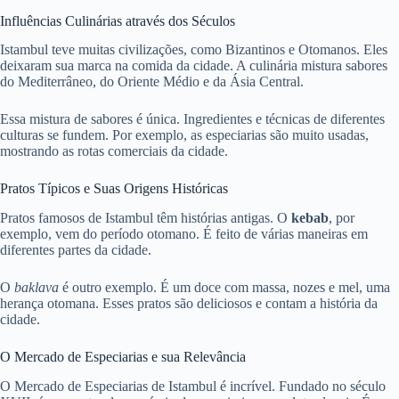
Influências Culinárias através dos Séculos
Istambul teve muitas civilizações, como Bizantinos e Otomanos. Eles
deixaram sua marca na comida da cidade. A culinária mistura sabores
do Mediterrâneo, do Oriente Médio e da Ásia Central.
Essa mistura de sabores é única. Ingredientes e técnicas de diferentes
culturas se fundem. Por exemplo, as especiarias são muito usadas,
mostrando as rotas comerciais da cidade.
Pratos Típicos e Suas Origens Históricas
Pratos famosos de Istambul têm histórias antigas. O
kebab
, por
exemplo, vem do período otomano. É feito de várias maneiras em
diferentes partes da cidade.
O
baklava
é outro exemplo. É um doce com massa, nozes e mel, uma
herança otomana. Esses pratos são deliciosos e contam a história da
cidade.
O Mercado de Especiarias e sua Relevância
O Mercado de Especiarias de Istambul é incrível. Fundado no século