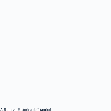
A Riqueza Histórica de Istambul