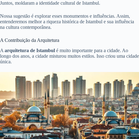
Juntos, moldaram a identidade cultural de Istambul.
Nossa sugestão é explorar esses monumentos e influências. Assim,
entenderemos melhor a riqueza histórica de Istambul e sua influência
na cultura contemporânea.
A Contribuição da Arquitetura
A
arquitetura de Istambul
é muito importante para a cidade. Ao
longo dos anos, a cidade misturou muitos estilos. Isso criou uma cidade
única.