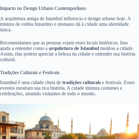
Impacto no Design Urbano Contemporâneo
A arquitetura antiga de Istambul influencia o design urbano hoje. A
mistura de estilos bizantino e otomano dá à cidade uma identidade
única.
Recomendamos que as pessoas vejam esses locais históricos. Isso
ajuda a entender como a
arquitetura de Istambul
moldou a cidade.
Assim, elas podem apreciar a beleza da cidade e entender sua história
cultural.
Tradições Culturais e Festivais
Istambul é uma cidade cheia de
tradições culturais
e festivais. Esses
eventos mostram sua rica história. A cidade mistura costumes e
celebrações, atraindo visitantes de todo o mundo.