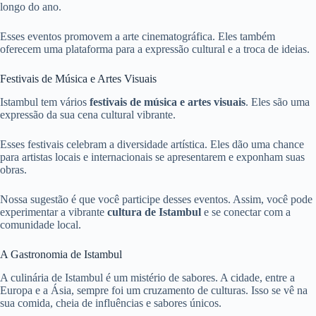
longo do ano.
Esses eventos promovem a arte cinematográfica. Eles também
oferecem uma plataforma para a expressão cultural e a troca de ideias.
Festivais de Música e Artes Visuais
Istambul tem vários
festivais de música e artes visuais
. Eles são uma
expressão da sua cena cultural vibrante.
Esses festivais celebram a diversidade artística. Eles dão uma chance
para artistas locais e internacionais se apresentarem e exponham suas
obras.
Nossa sugestão é que você participe desses eventos. Assim, você pode
experimentar a vibrante
cultura de Istambul
e se conectar com a
comunidade local.
A Gastronomia de Istambul
A culinária de Istambul é um mistério de sabores. A cidade, entre a
Europa e a Ásia, sempre foi um cruzamento de culturas. Isso se vê na
sua comida, cheia de influências e sabores únicos.