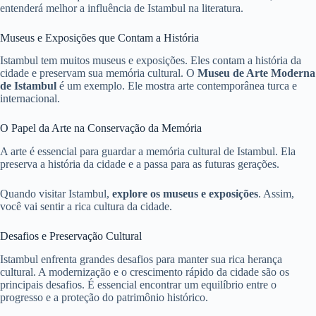
entenderá melhor a influência de Istambul na literatura.
Museus e Exposições que Contam a História
Istambul tem muitos museus e exposições. Eles contam a história da
cidade e preservam sua memória cultural. O
Museu de Arte Moderna
de Istambul
é um exemplo. Ele mostra arte contemporânea turca e
internacional.
O Papel da Arte na Conservação da Memória
A arte é essencial para guardar a memória cultural de Istambul. Ela
preserva a história da cidade e a passa para as futuras gerações.
Quando visitar Istambul,
explore os museus e exposições
. Assim,
você vai sentir a rica cultura da cidade.
Desafios e Preservação Cultural
Istambul enfrenta grandes desafios para manter sua rica herança
cultural. A modernização e o crescimento rápido da cidade são os
principais desafios. É essencial encontrar um equilíbrio entre o
progresso e a proteção do patrimônio histórico.