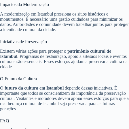
Impactos da Modernização
A modernização em Istambul pressiona os sítios históricos e
monumentos. É necessário uma gestão cuidadosa para minimizar os
danos. Autoridades e comunidade devem trabalhar juntos para proteger
a identidade cultural da cidade.
Iniciativas de Preservação
Existem várias ações para proteger o
patrimônio cultural de
Istambul
. Programas de restauração, apoio a artesãos locais e eventos
culturais são essenciais. Esses esforços ajudam a preservar a cultura da
cidade.
O Futuro da Cultura
O
futuro da cultura em Istambul
depende dessas iniciativas. É
importante que todos se conscientizem da importância da preservação
cultural. Visitantes e moradores devem apoiar esses esforços para que a
rica herança cultural de Istambul seja preservada para as futuras
gerações.
FAQ