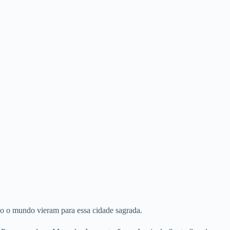
odo o mundo vieram para essa cidade sagrada.