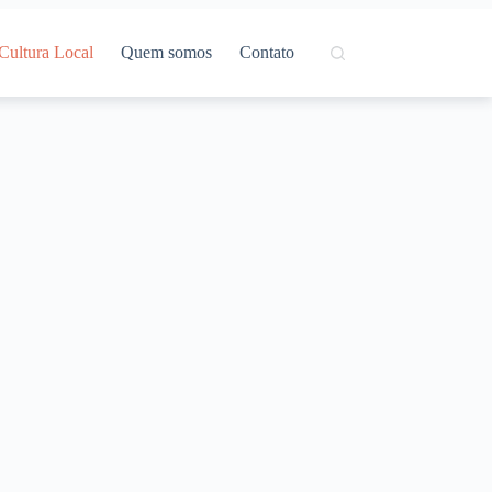
Cultura Local
Quem somos
Contato