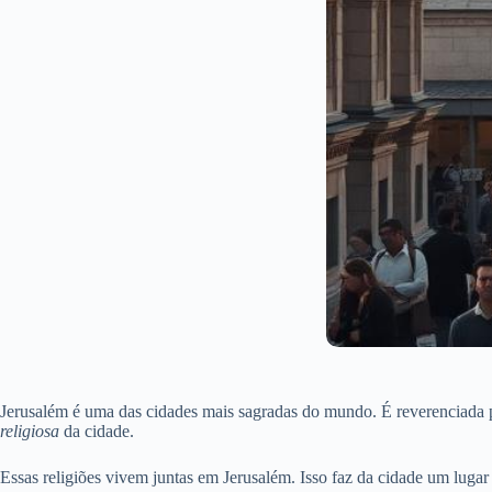
Jerusalém é uma das cidades mais sagradas do mundo. É reverenciada po
religiosa
da cidade.
Essas religiões vivem juntas em Jerusalém. Isso faz da cidade um lugar