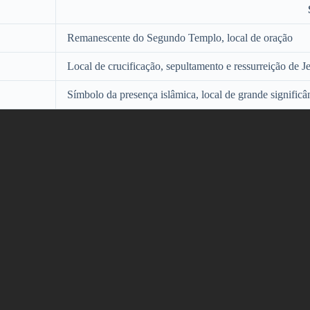
Remanescente do Segundo Templo, local de oração
Local de crucificação, sepultamento e ressurreição de J
Símbolo da presença islâmica, local de grande significân