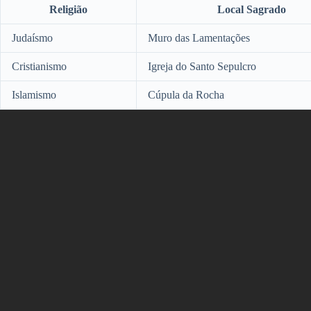
Religião
Local Sagrado
Judaísmo
Muro das Lamentações
Cristianismo
Igreja do Santo Sepulcro
Islamismo
Cúpula da Rocha