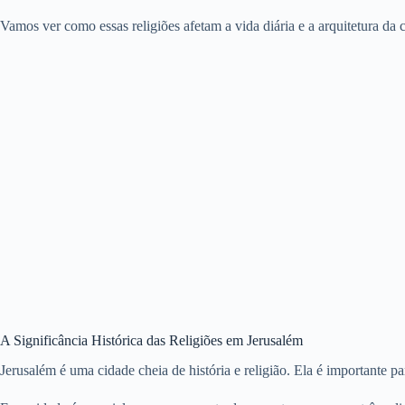
Vamos ver como essas religiões afetam a vida diária e a arquitetura da 
A Significância Histórica das Religiões em Jerusalém
Jerusalém é uma cidade cheia de história e religião. Ela é importante p