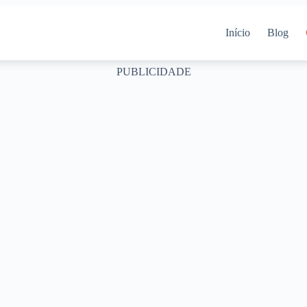
Início
Blog
PUBLICIDADE