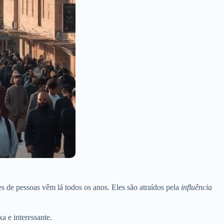
es de pessoas vêm lá todos os anos. Eles são atraídos pela
influência
 e interessante.